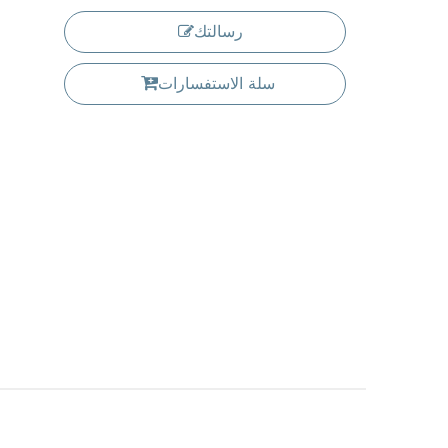
رسالتك
سلة الاستفسارات