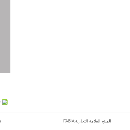
ح
المنتج العلامة التجارية:
FABIA
ن