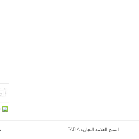
ح
المنتج العلامة التجارية:
FABIA
ن