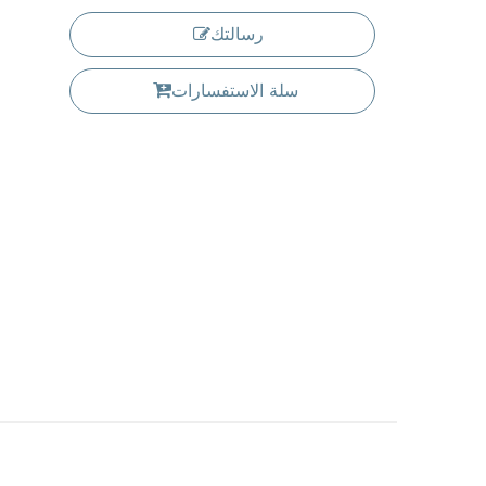
رسالتك
سلة الاستفسارات