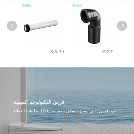
K9530
K9502
فريق التكنولوجيا المهنية
لدينا فريق تقني ممتاز ، يمكن تصميمه وفقًا لمتطلبات العملاء.