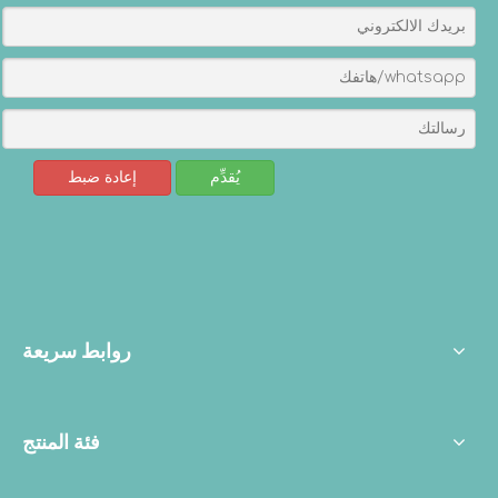
يُقدِّم
إعادة ضبط
روابط سريعة
فئة المنتج