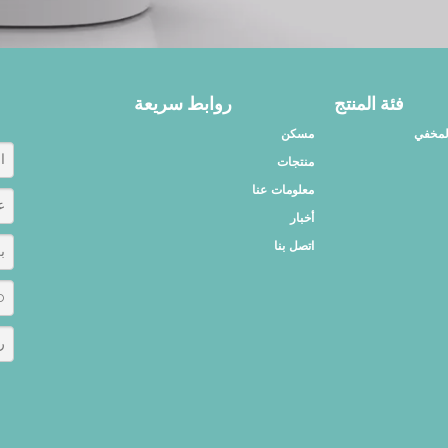
فئة المنتج
روابط سريعة
المخفي
مسكن
منتجات
معلومات عنا
أخبار
اتصل بنا